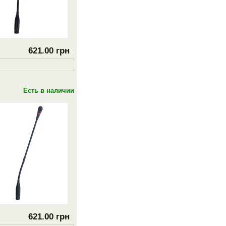
621.00 грн
Есть в наличии
621.00 грн