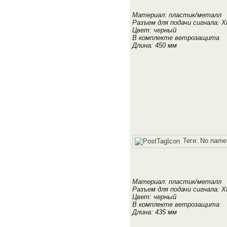
Материал: пластик/металл
Разъем для подачи сигнала: X
Цвет: черный
В комплекте ветрозащита
Длина: 450 мм
Добавить в корзину
Теги:
No name
Материал: пластик/металл
Разъем для подачи сигнала: X
Цвет: черный
В комплекте ветрозащита
Длина: 435 мм