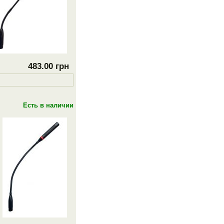
483.00 грн
Есть в наличии