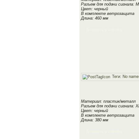
Разъем для подачи сигнала: 
Цвет: черный
В комплекте ветрозащита
Длина: 460 мм
Добавить в корзину
Теги:
No name
Материал: пластик/металл
Разъем для подачи сигнала: X
Цвет: черный
В комплекте ветрозащита
Длина: 380 мм
Добавить в корзину