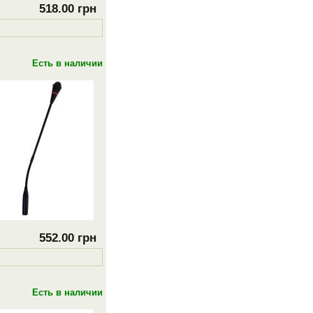
518.00 грн
Есть в наличии
552.00 грн
Есть в наличии