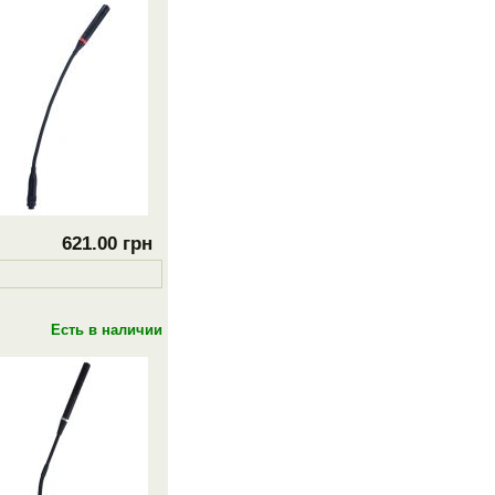
621.00 грн
Есть в наличии