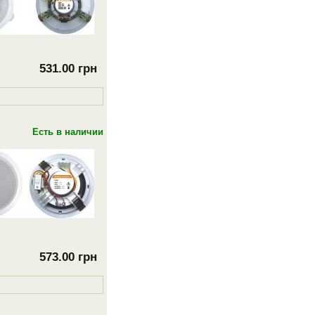
531.00 грн
Есть в наличии
573.00 грн