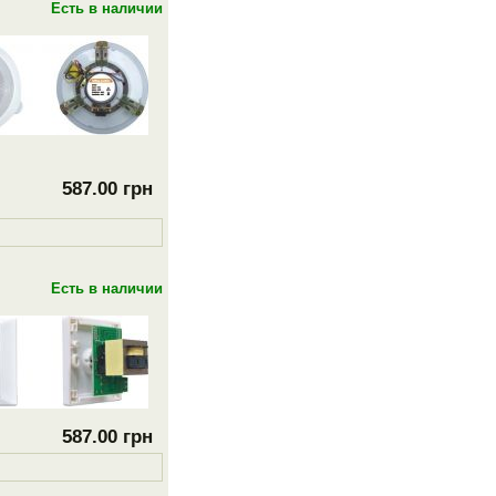
Есть в наличии
587.00 грн
Есть в наличии
587.00 грн