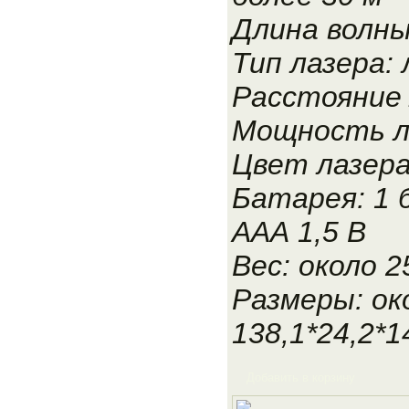
Длина волны
Тип лазера: 
Расстояние 
Мощность л
Цвет лазера
Батарея: 1
ААА 1,5 В
Вес: около 2
Размеры: ок
138,1*24,2*1
Добавить в корзину